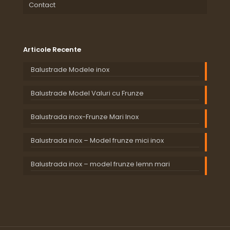
Contact
Articole Recente
Balustrade Modele inox
Balustrade Model Valuri cu Frunze
Balustrada inox-Frunze Mari Inox
Balustrada inox – Model frunze mici inox
Balustrada inox – model frunze lemn mari