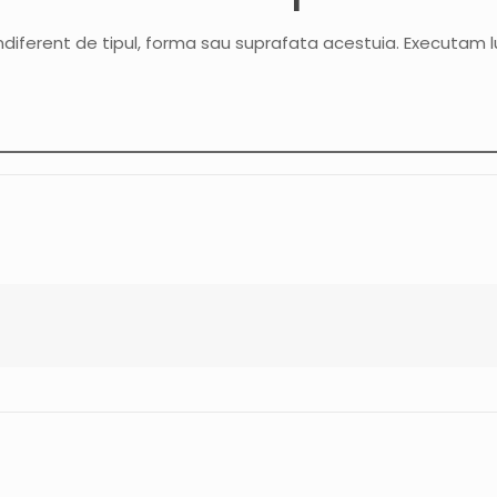
indiferent de tipul, forma sau suprafata acestuia. Executam lucr