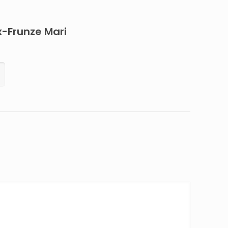
x-Frunze Mari