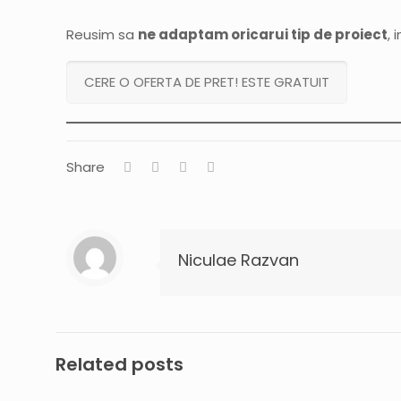
Reusim sa
ne adaptam oricarui tip de proiect
, 
CERE O OFERTA DE PRET! ESTE GRATUIT
Share
Niculae Razvan
Related posts