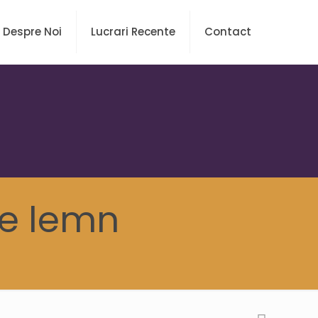
Despre Noi
Lucrari Recente
Contact
de lemn