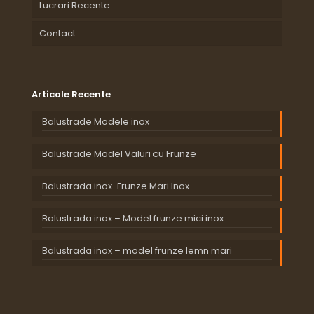
Lucrari Recente
Contact
Articole Recente
Balustrade Modele inox
Balustrade Model Valuri cu Frunze
Balustrada inox-Frunze Mari Inox
Balustrada inox – Model frunze mici inox
Balustrada inox – model frunze lemn mari