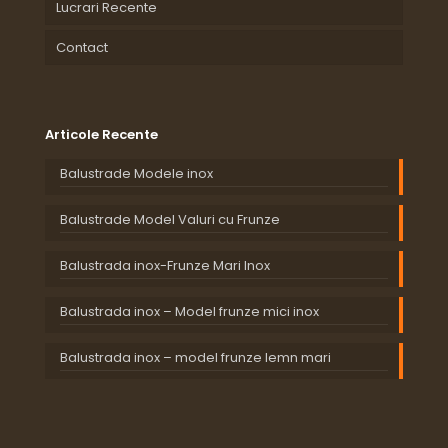
Lucrari Recente
Contact
Articole Recente
Balustrade Modele inox
Balustrade Model Valuri cu Frunze
Balustrada inox-Frunze Mari Inox
Balustrada inox – Model frunze mici inox
Balustrada inox – model frunze lemn mari