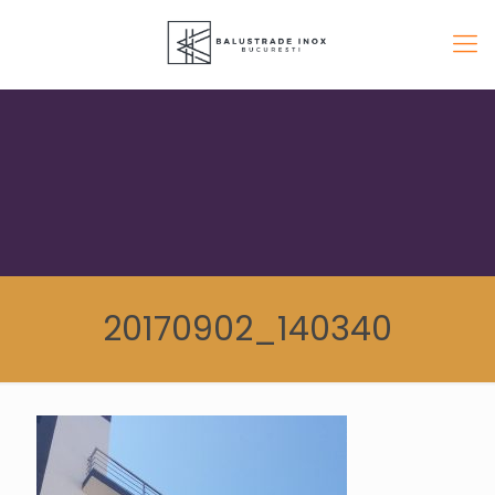
20170902_140340