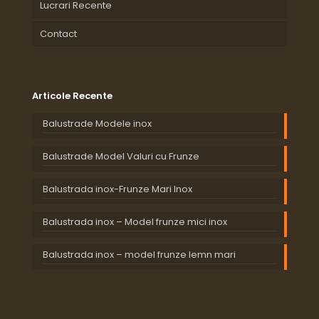
Lucrari Recente
Contact
Articole Recente
Balustrade Modele inox
Balustrade Model Valuri cu Frunze
Balustrada inox-Frunze Mari Inox
Balustrada inox – Model frunze mici inox
Balustrada inox – model frunze lemn mari