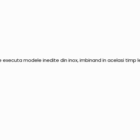
e executa modele inedite din inox, imbinand in acelasi timp l