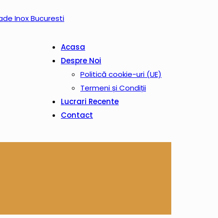
Acasa
Despre Noi
Politică cookie-uri (UE)
Termeni și Condiții
Lucrari Recente
Contact