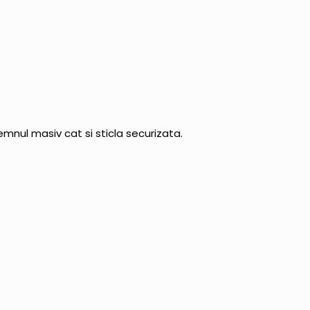
emnul masiv cat si sticla securizata.