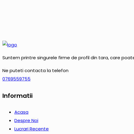
Suntem printre singurele firme de profil din tara, care poat
Ne puteti contacta la telefon
0769559755
Informatii
Acasa
Despre Noi
Lucrari Recente