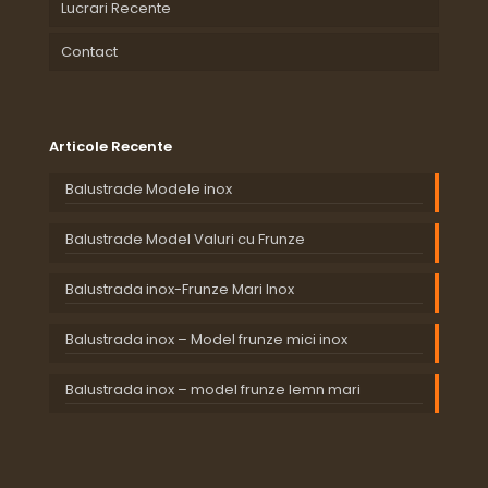
Lucrari Recente
Contact
Articole Recente
Balustrade Modele inox
Balustrade Model Valuri cu Frunze
Balustrada inox-Frunze Mari Inox
Balustrada inox – Model frunze mici inox
Balustrada inox – model frunze lemn mari